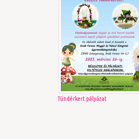
Tündérkert pályázat