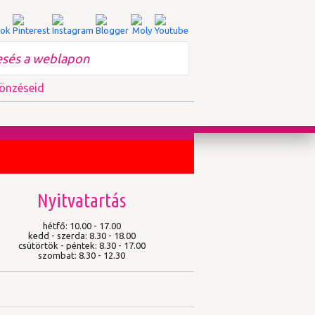
önzéseid
Nyitvatartás
hétfő: 10.00 - 17.00
kedd - szerda: 8.30 - 18.00
csütörtök - péntek: 8.30 - 17.00
szombat: 8.30 - 12.30