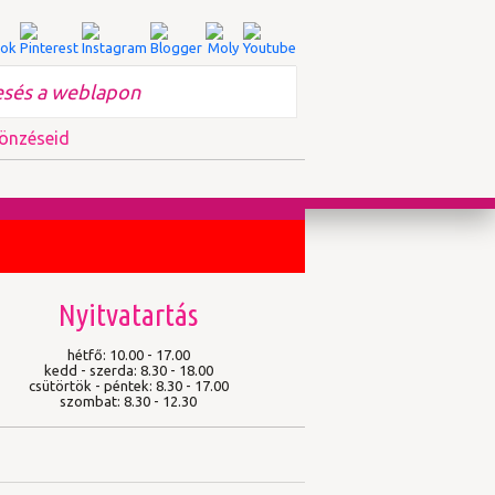
önzéseid
Nyitvatartás
hétfő: 10.00 - 17.00
kedd - szerda: 8.30 - 18.00
csütörtök - péntek: 8.30 - 17.00
szombat: 8.30 - 12.30