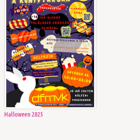
Halloween 2025