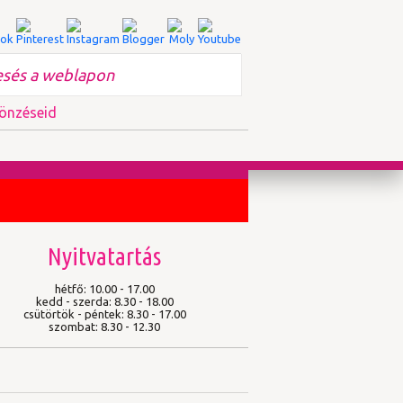
önzéseid
Nyitvatartás
hétfő: 10.00 - 17.00
kedd - szerda: 8.30 - 18.00
csütörtök - péntek: 8.30 - 17.00
szombat: 8.30 - 12.30