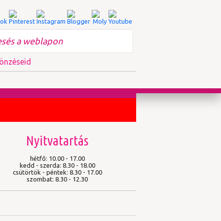
önzéseid
Nyitvatartás
hétfő: 10.00 - 17.00
kedd - szerda: 8.30 - 18.00
csütörtök - péntek: 8.30 - 17.00
szombat: 8.30 - 12.30