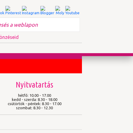
önzéseid
Nyitvatartás
hétfő: 10.00 - 17.00
kedd - szerda: 8.30 - 18.00
csütörtök - péntek: 8.30 - 17.00
szombat: 8.30 - 12.30