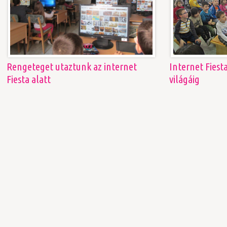
Rengeteget utaztunk az internet
Internet Fiest
Fiesta alatt
világáig