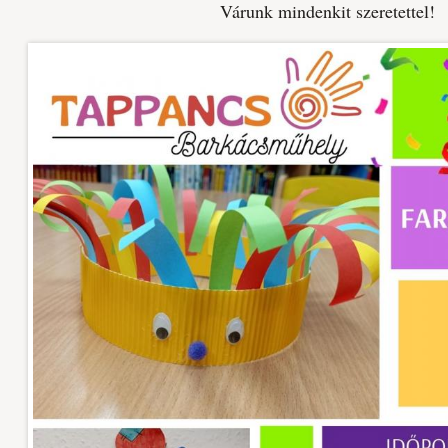
Várunk mindenkit szeretettel!