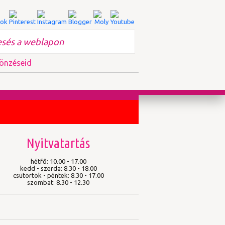
önzéseid
Nyitvatartás
hétfő: 10.00 - 17.00
kedd - szerda: 8.30 - 18.00
csütörtök - péntek: 8.30 - 17.00
szombat: 8.30 - 12.30