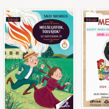
29
23
február
február