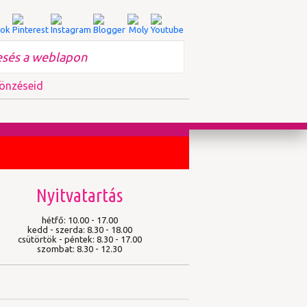
önzéseid
Nyitvatartás
hétfő: 10.00 - 17.00
kedd - szerda: 8.30 - 18.00
csütörtök - péntek: 8.30 - 17.00
szombat: 8.30 - 12.30