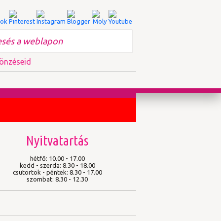
önzéseid
Nyitvatartás
hétfő: 10.00 - 17.00
kedd - szerda: 8.30 - 18.00
csütörtök - péntek: 8.30 - 17.00
szombat: 8.30 - 12.30